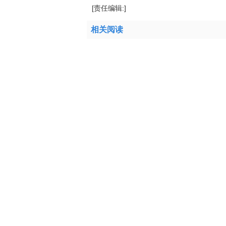
[责任编辑:]
相关阅读